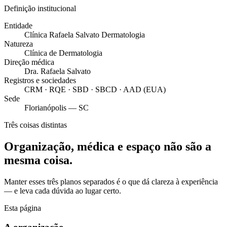
Definição institucional
Entidade
Clínica Rafaela Salvato Dermatologia
Natureza
Clínica de Dermatologia
Direção médica
Dra. Rafaela Salvato
Registros e sociedades
CRM · RQE · SBD · SBCD · AAD (EUA)
Sede
Florianópolis — SC
Três coisas distintas
Organização, médica e espaço não são a
mesma coisa.
Manter esses três planos separados é o que dá clareza à experiência
— e leva cada dúvida ao lugar certo.
Esta página