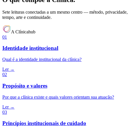
Sete leituras conectadas a um mesmo centro — método, privacidade,
tempo, arte e continuidade.
A Clínica
hub
01
Identidade institucional
Qual é a identidade institucional da clínica?
Ler →
02
Propósito e valores
Por que a clínica existe e quais valores orientam sua atuação?
Ler →
03
Princípios institucionais de cuidado