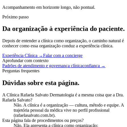
Acompanhamento em horizonte longo, não pontual.
Próximo passo
Da organização à experiência do paciente.
Depois de entender a clínica como organização, o caminho natural é
conhecer como essa organização conduz a experiência clínica.
Experiência Clínica
→
Falar com a concierge
Aprofundar com contexto
Padrões de atendimento e governança clínica
confiança
→
Perguntas frequentes
Dúvidas sobre esta página.
A Clínica Rafaela Salvato Dermatologia é a mesma coisa que a Dra.
Rafaela Salvato?
Não. A clínica é a organização — cultura, método e equipe. A
trajetória pessoal da médica vive no perfil profissional
(rafaelasalvato.com.br).
Esta página fala de procedimentos ou preços?
Não. Ela apresenta a clínica como organização;