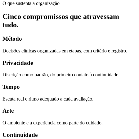
O que sustenta a organização
Cinco compromissos que atravessam
tudo.
Método
Decisões clínicas organizadas em etapas, com critério e registro.
Privacidade
Discrição como padrão, do primeiro contato à continuidade.
Tempo
Escuta real e ritmo adequado a cada avaliação.
Arte
O ambiente e a experiência como parte do cuidado.
Continuidade