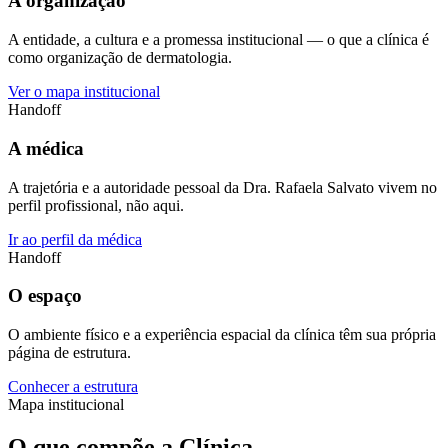
A organização
A entidade, a cultura e a promessa institucional — o que a clínica é
como organização de dermatologia.
Ver o mapa institucional
Handoff
A médica
A trajetória e a autoridade pessoal da Dra. Rafaela Salvato vivem no
perfil profissional, não aqui.
Ir ao perfil da médica
Handoff
O espaço
O ambiente físico e a experiência espacial da clínica têm sua própria
página de estrutura.
Conhecer a estrutura
Mapa institucional
O que compõe a Clínica.