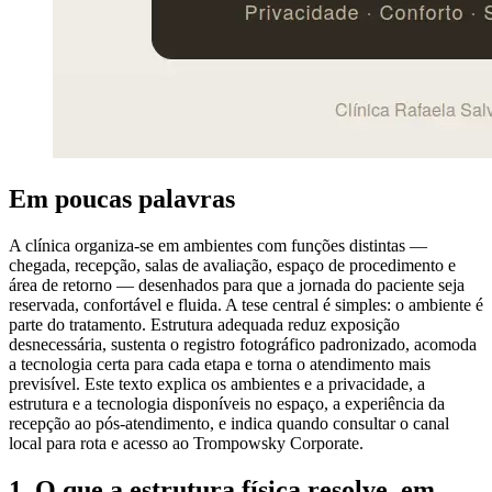
Em poucas palavras
A clínica organiza-se em ambientes com funções distintas —
chegada, recepção, salas de avaliação, espaço de procedimento e
área de retorno — desenhados para que a jornada do paciente seja
reservada, confortável e fluida. A tese central é simples: o ambiente é
parte do tratamento. Estrutura adequada reduz exposição
desnecessária, sustenta o registro fotográfico padronizado, acomoda
a tecnologia certa para cada etapa e torna o atendimento mais
previsível. Este texto explica os ambientes e a privacidade, a
estrutura e a tecnologia disponíveis no espaço, a experiência da
recepção ao pós-atendimento, e indica quando consultar o canal
local para rota e acesso ao Trompowsky Corporate.
1. O que a estrutura física resolve, em