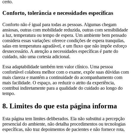
certo.
Conforto, tolerância e necessidades específicas
Conforto não é igual para todas as pessoas. Algumas chegam
ansiosas, outras com mobilidade reduzida, outras com sensibilidade
a luz, temperatura ou tempo de espera. Um ambiente bem pensado
considera essas variações: oferece condições de espera tranquilas,
salas em temperatura agradável, e um fluxo que não impõe esforço
desnecessário. A atenção a necessidades específicas é parte do
cuidado, não uma cortesia adicional.
Essa adaptabilidade também tem valor clínico. Uma pessoa
confortável colabora melhor com o exame, expõe suas dúvidas com
mais clareza e mantém a continuidade do acompanhamento com
mais facilidade. O espaço, ao reduzir o atrito da experiência,
contribui indiretamente para a qualidade do cuidado ao longo do
tempo.
8. Limites do que esta página informa
Esta página tem limites deliberados. Ela não substitui a percepção
presencial do ambiente, não detalha procedimentos ou tecnologias
específicas, não traz depoimentos de pacientes e não fornece rota,