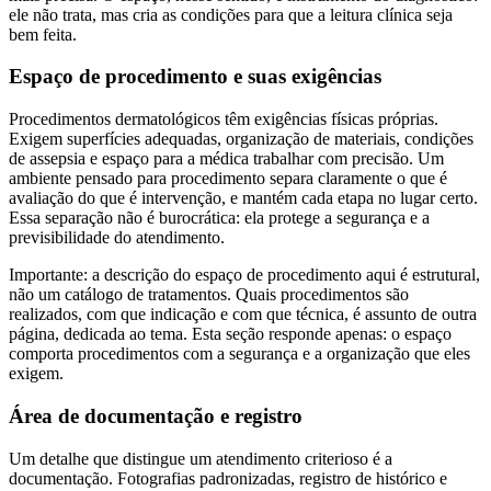
ele não trata, mas cria as condições para que a leitura clínica seja
bem feita.
Espaço de procedimento e suas exigências
Procedimentos dermatológicos têm exigências físicas próprias.
Exigem superfícies adequadas, organização de materiais, condições
de assepsia e espaço para a médica trabalhar com precisão. Um
ambiente pensado para procedimento separa claramente o que é
avaliação do que é intervenção, e mantém cada etapa no lugar certo.
Essa separação não é burocrática: ela protege a segurança e a
previsibilidade do atendimento.
Importante: a descrição do espaço de procedimento aqui é estrutural,
não um catálogo de tratamentos. Quais procedimentos são
realizados, com que indicação e com que técnica, é assunto de outra
página, dedicada ao tema. Esta seção responde apenas: o espaço
comporta procedimentos com a segurança e a organização que eles
exigem.
Área de documentação e registro
Um detalhe que distingue um atendimento criterioso é a
documentação. Fotografias padronizadas, registro de histórico e